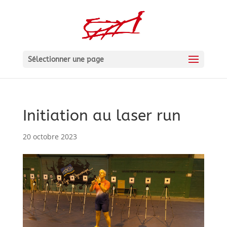
Sélectionner une page
Initiation au laser run
20 octobre 2023