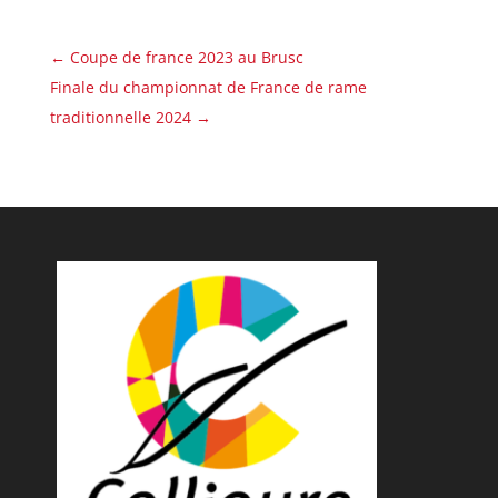
←
Coupe de france 2023 au Brusc
Finale du championnat de France de rame
traditionnelle 2024
→