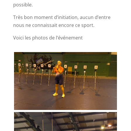
possible.
Très bon moment d’initiation, aucun d’entre
nous ne connaissait encore ce sport.
Voici les photos de l’événement