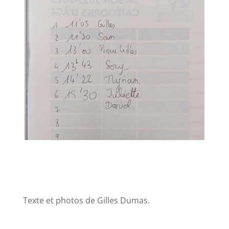
Texte et photos de Gilles Dumas.