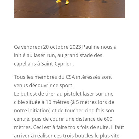
Ce vendredi 20 octobre 2023 Pauline nous a
initié au laser run, au grand stade des
capellans à Saint-Cyprien.
Tous les membres du CSA intéressés sont
venus découvrir ce sport.
Le but est de tirer au pistolet laser sur une
cible située à 10 mètres (à 5 mètres lors de
notre initiation) et de toucher cinq fois son
centre, puis de courir une distance de 600
mètres. Ceci est à faire trois fois de suite. Il faut
arriver à réaliser ces trois boucles le plus vite