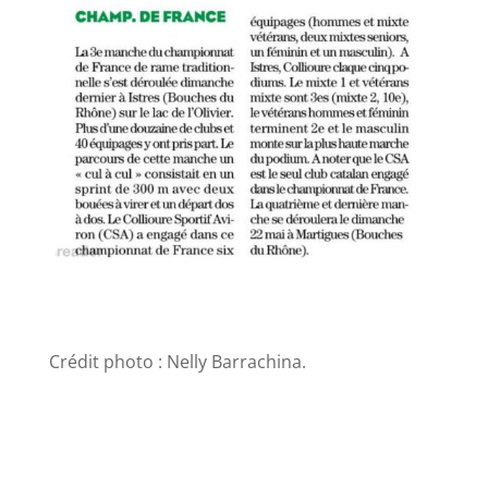
Crédit photo : Nelly Barrachina.