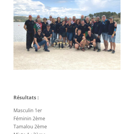
Résultats :
Masculin 1er
Féminin 2ème
Tamalou 2ème