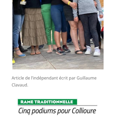
Article de l’indépendant écrit par Guillaume
Clavaud.