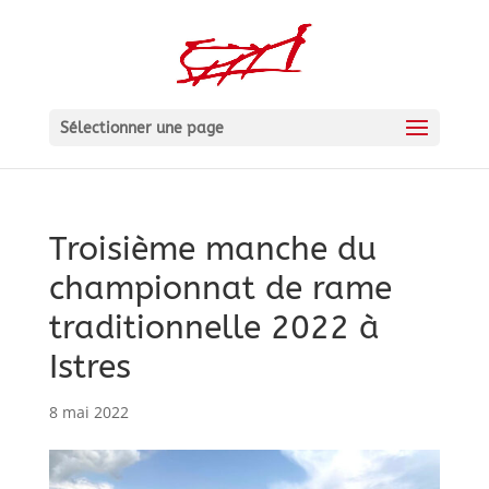
Sélectionner une page
Troisième manche du
championnat de rame
traditionnelle 2022 à
Istres
8 mai 2022