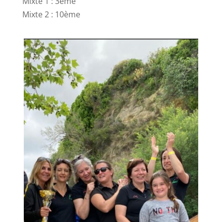
Mixte 1 : 3ème
Mixte 2 : 10ème