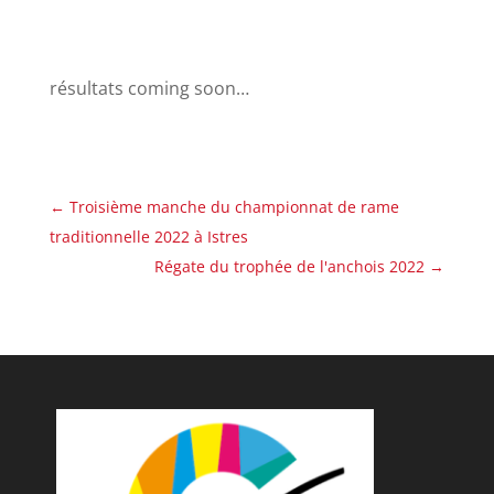
résultats coming soon…
←
Troisième manche du championnat de rame
traditionnelle 2022 à Istres
Régate du trophée de l'anchois 2022
→