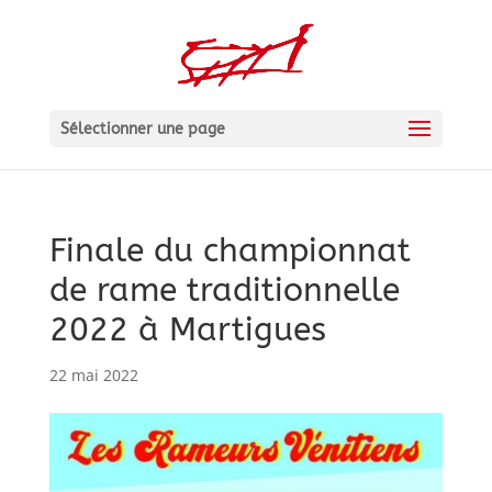
Sélectionner une page
Finale du championnat
de rame traditionnelle
2022 à Martigues
22 mai 2022