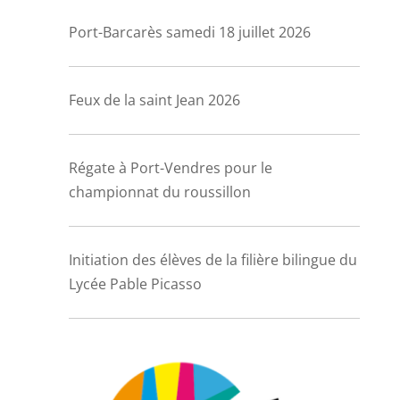
Port-Barcarès samedi 18 juillet 2026
Feux de la saint Jean 2026
Régate à Port-Vendres pour le
championnat du roussillon
Initiation des élèves de la filière bilingue du
Lycée Pable Picasso