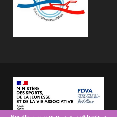
Nous utilisons des cookies pour vous garantir la meilleure