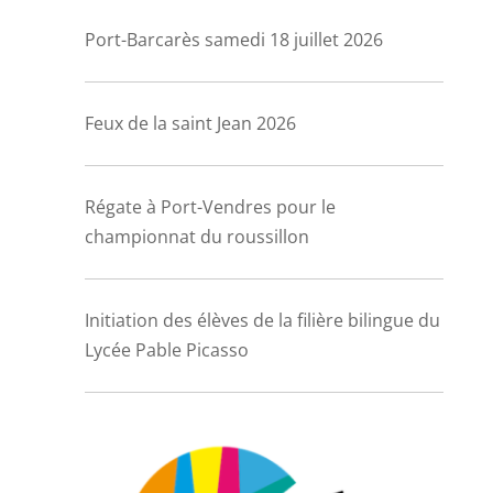
Port-Barcarès samedi 18 juillet 2026
Feux de la saint Jean 2026
Régate à Port-Vendres pour le
championnat du roussillon
Initiation des élèves de la filière bilingue du
Lycée Pable Picasso