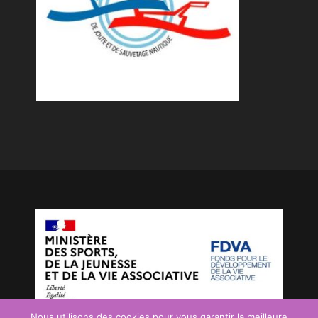
Nous utilisons des cookies pour vous garantir la meilleure