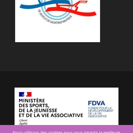
Nous utilisons des cookies pour vous garantir la meilleure