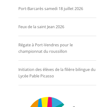
Port-Barcarès samedi 18 juillet 2026
Feux de la saint Jean 2026
Régate à Port-Vendres pour le
championnat du roussillon
Initiation des élèves de la filière bilingue du
Lycée Pable Picasso