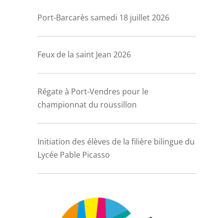
Port-Barcarès samedi 18 juillet 2026
Feux de la saint Jean 2026
Régate à Port-Vendres pour le
championnat du roussillon
Initiation des élèves de la filière bilingue du
Lycée Pable Picasso