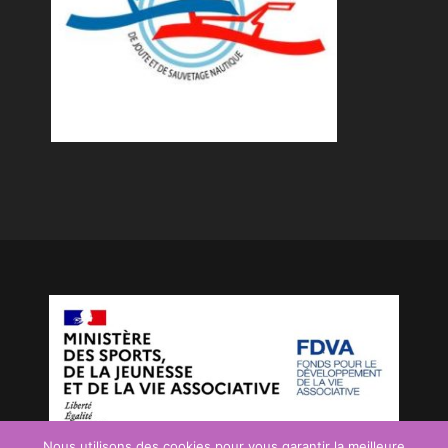
Nous utilisons des cookies pour vous garantir la meilleure