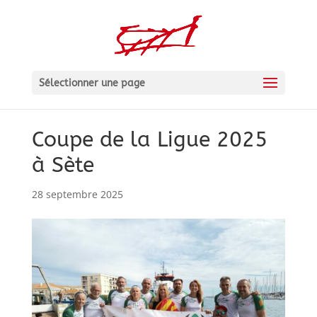
Sélectionner une page
Coupe de la Ligue 2025
à Sète
28 septembre 2025