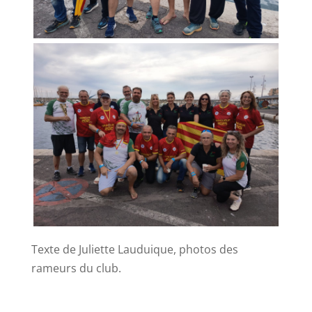
Texte de Juliette Lauduique, photos des
rameurs du club.