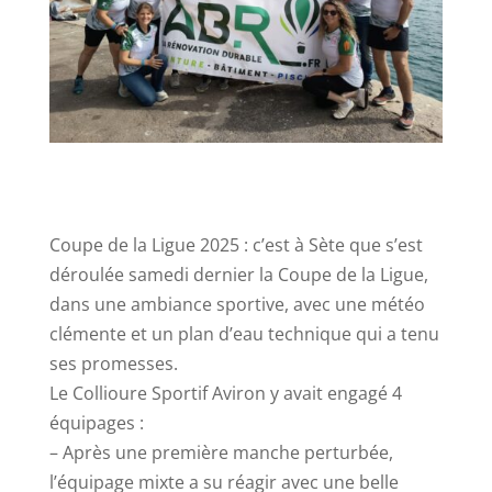
Coupe de la Ligue 2025 : c’est à Sète que s’est
déroulée samedi dernier la Coupe de la Ligue,
dans une ambiance sportive, avec une météo
clémente et un plan d’eau technique qui a tenu
ses promesses.
Le Collioure Sportif Aviron y avait engagé 4
équipages :
– Après une première manche perturbée,
l’équipage mixte a su réagir avec une belle