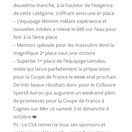
deuxième manche, à la hauteur de l’exigence
de cette catégorie, s’offrant ainsi une 6ᵉ place
– L’équipage féminin mêlant expérience et
nouvelles initiées a relevé le défi sur l’eau pour
finir à la 5ème place
– Mention spéciale pour les masculins dont la
magnifique 2ᵉ place vaut une victoire
– Superbe 1ʳᵉ place de l’équipage tamalou
mixte qui lance parfaitement la préparation
pour la Coupe de France le week-end prochain
De très beaux résultats donc pour le Collioure
Sportif Aviron qui augurent un week-end plein
de promesses pour la Coupe de France à
Cagnes-sur-Mer ce samedi 3 et dimanche 4
octobre ❤️
Ps : Le CSA remercie tous ses sponsors et