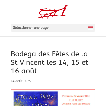
Sélectionner une page
Bodega des Fêtes de la
St Vincent les 14, 15 et
16 août
14 août 2025