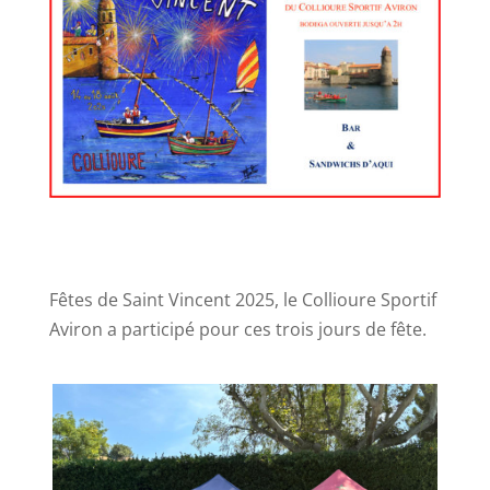
Fêtes de Saint Vincent 2025, le Collioure Sportif
Aviron a participé pour ces trois jours de fête.