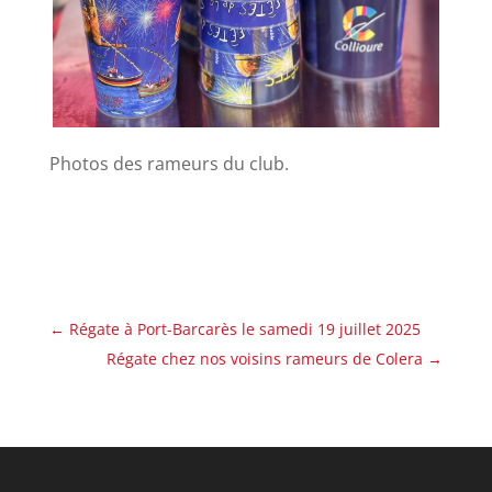
Photos des rameurs du club.
←
Régate à Port-Barcarès le samedi 19 juillet 2025
Régate chez nos voisins rameurs de Colera
→