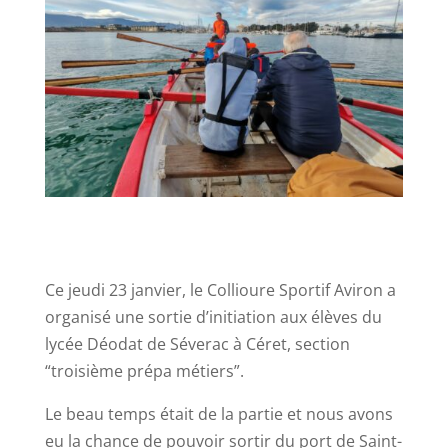
Ce jeudi 23 janvier, le Collioure Sportif Aviron a
organisé une sortie d’initiation aux élèves du
lycée Déodat de Séverac à Céret, section
“troisième prépa métiers”.
Le beau temps était de la partie et nous avons
eu la chance de pouvoir sortir du port de Saint-