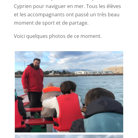
Cyprien pour naviguer en mer.
Tous les élèves
et les accompagnants ont passé un très beau
moment de sport et de partage.
Voici quelques photos de ce moment.