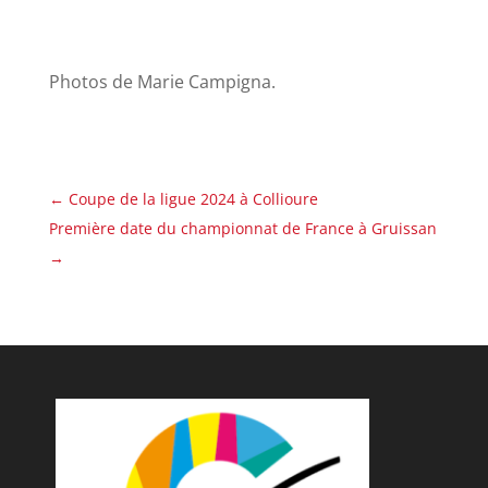
Photos de Marie Campigna.
←
Coupe de la ligue 2024 à Collioure
Première date du championnat de France à Gruissan
→