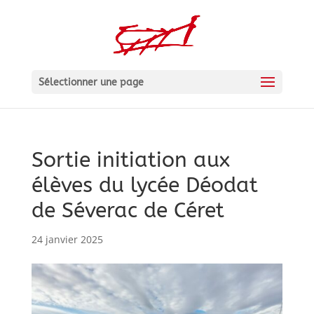
Sélectionner une page
Sortie initiation aux
élèves du lycée Déodat
de Séverac de Céret
24 janvier 2025