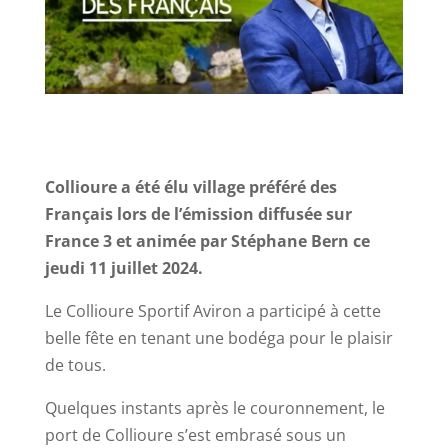
Collioure a été élu village préféré des
Français lors de l’émission diffusée sur
France 3 et animée par Stéphane Bern ce
jeudi 11 juillet 2024.
Le Collioure Sportif Aviron a participé à cette
belle fête en tenant une bodéga pour le plaisir
de tous.
Quelques instants après le couronnement, le
port de Collioure s’est embrasé sous un