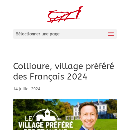
Sélectionner une page
Collioure, village préféré
des Français 2024
14 juillet 2024