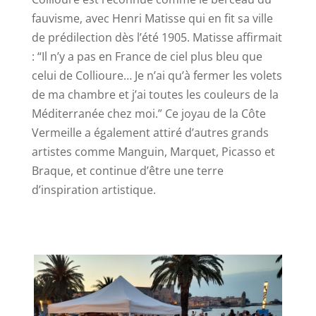
fauvisme, avec Henri Matisse qui en fit sa ville
de prédilection dès l’été 1905. Matisse affirmait
: “Il n’y a pas en France de ciel plus bleu que
celui de Collioure… Je n’ai qu’à fermer les volets
de ma chambre et j’ai toutes les couleurs de la
Méditerranée chez moi.” Ce joyau de la Côte
Vermeille a également attiré d’autres grands
artistes comme Manguin, Marquet, Picasso et
Braque, et continue d’être une terre
d’inspiration artistique.