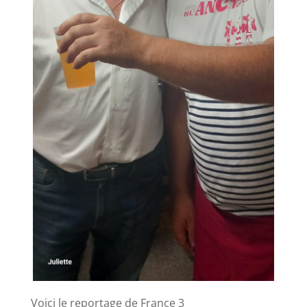
Voici le reportage de France 3