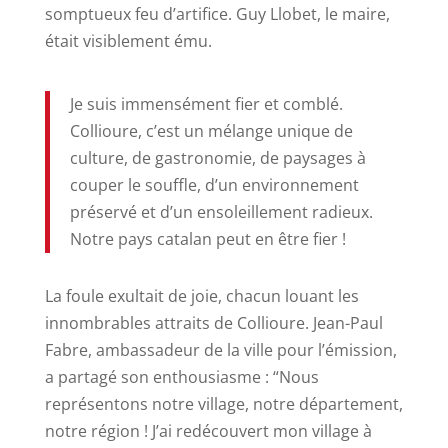
somptueux feu d’artifice. Guy Llobet, le maire,
était visiblement ému.
Je suis immensément fier et comblé.
Collioure, c’est un mélange unique de
culture, de gastronomie, de paysages à
couper le souffle, d’un environnement
préservé et d’un ensoleillement radieux.
Notre pays catalan peut en être fier !
La foule exultait de joie, chacun louant les
innombrables attraits de Collioure. Jean-Paul
Fabre, ambassadeur de la ville pour l’émission,
a partagé son enthousiasme : “Nous
représentons notre village, notre département,
notre région ! J’ai redécouvert mon village à