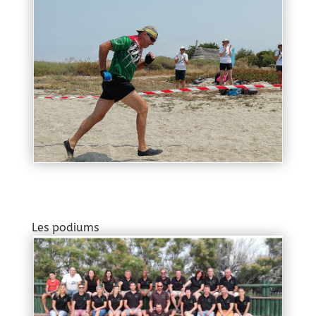
Les podiums