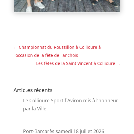
←
Championnat du Roussillon à Collioure à
l'occasion de la fête de l'anchois
Les fêtes de la Saint Vincent à Collioure
→
Articles récents
Le Collioure Sportif Aviron mis à l’honneur
par la Ville
Port-Barcarès samedi 18 juillet 2026