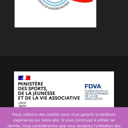
Nous utilisons des cookies pour vous garantir la meilleure
expérience sur notre site. Si vous continuez à utiliser ce
dernier, nous considérerons que vous acceptez l'utilisation des