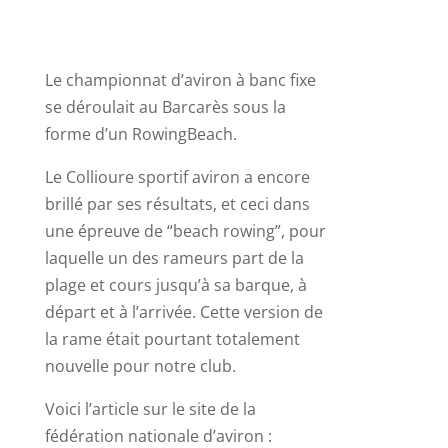
Le championnat d’aviron à banc fixe
se déroulait au Barcarès sous la
forme d’un RowingBeach.
Le Collioure sportif aviron a encore
brillé par ses résultats, et ceci dans
une épreuve de “beach rowing”, pour
laquelle un des rameurs part de la
plage et cours jusqu’à sa barque, à
départ et à l’arrivée. Cette version de
la rame était pourtant totalement
nouvelle pour notre club.
Voici l’article sur le site de la
fédération nationale d’aviron :