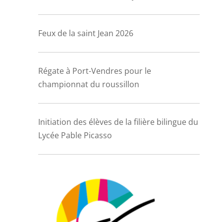
Feux de la saint Jean 2026
Régate à Port-Vendres pour le
championnat du roussillon
Initiation des élèves de la filière bilingue du
Lycée Pable Picasso