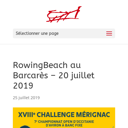
Sélectionner une page
RowingBeach au
Barcarès – 20 juillet
2019
25 juillet 2019