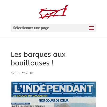
Sélectionner une page
Les barques aux
bouillouses !
17 juillet 2018