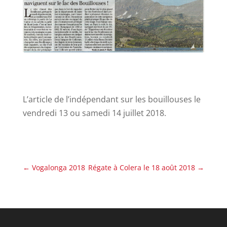
L’article de l’indépendant sur les bouillouses le
vendredi 13 ou samedi 14 juillet 2018.
←
Vogalonga 2018
Régate à Colera le 18 août 2018
→